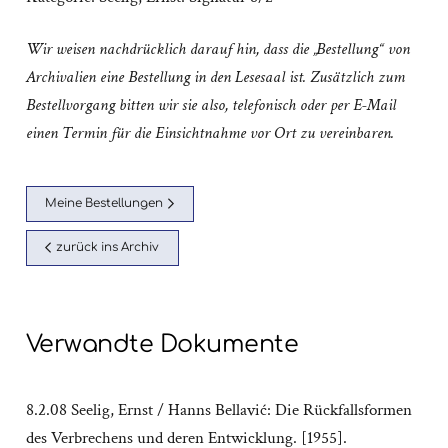
Wir weisen nachdrücklich darauf hin, dass die „Bestellung“ von
Archivalien eine Bestellung in den Lesesaal ist. Zusätzlich zum
Bestellvorgang bitten wir sie also, telefonisch oder per E-Mail
einen Termin für die Einsichtnahme vor Ort zu vereinbaren.
Meine Bestellungen
zurück ins Archiv
Verwandte Dokumente
8.2.08 Seelig, Ernst / Hanns Bellavić: Die Rückfallsformen
des Verbrechens und deren Entwicklung. [1955].