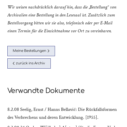
Wir weisen nachdrücklich darauf hin, dass die „Bestellung“ von
Archivalien eine Bestellung in den Lesesaal ist. Zusätzlich zum
Bestellvorgang bitten wir sie also, telefonisch oder per E-Mail
einen Termin für die Einsichtnahme vor Ort zu vereinbaren.
Meine Bestellungen
zurück ins Archiv
Verwandte Dokumente
8.2.08 Seelig, Ernst / Hanns Bellavić: Die Rückfallsformen
des Verbrechens und deren Entwicklung. [1955].