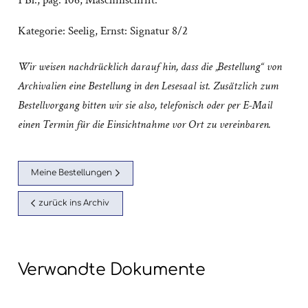
1 Bl., pag. 106; Maschinschrift.
Kategorie:
Seelig, Ernst: Signatur 8/2
Wir weisen nachdrücklich darauf hin, dass die „Bestellung“ von
Archivalien eine Bestellung in den Lesesaal ist. Zusätzlich zum
Bestellvorgang bitten wir sie also, telefonisch oder per E-Mail
einen Termin für die Einsichtnahme vor Ort zu vereinbaren.
Meine Bestellungen
zurück ins Archiv
Verwandte Dokumente