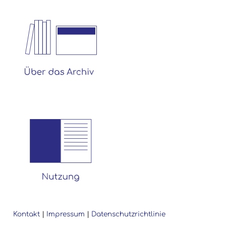
Kontakt
|
Impressum
|
Datenschutzrichtlinie