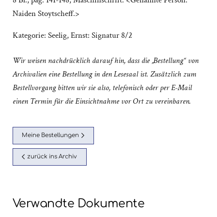
8 Bl., pag. 141-148; Maschinschrift. <Genannte Person:
Naiden Stoytscheff.>
Kategorie:
Seelig, Ernst: Signatur 8/2
Wir weisen nachdrücklich darauf hin, dass die „Bestellung“ von
Archivalien eine Bestellung in den Lesesaal ist. Zusätzlich zum
Bestellvorgang bitten wir sie also, telefonisch oder per E-Mail
einen Termin für die Einsichtnahme vor Ort zu vereinbaren.
Meine Bestellungen
zurück ins Archiv
Verwandte Dokumente