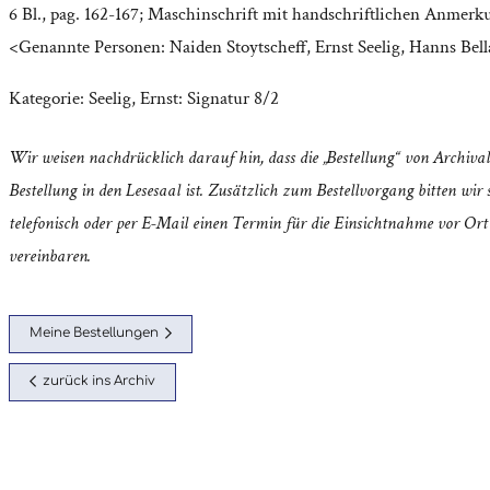
6 Bl., pag. 162-167; Maschinschrift mit handschriftlichen Anmerk
<Genannte Personen: Naiden Stoytscheff, Ernst Seelig, Hanns Bell
Kategorie:
Seelig, Ernst: Signatur 8/2
Wir weisen nachdrücklich darauf hin, dass die „Bestellung“ von Archival
Bestellung in den Lesesaal ist. Zusätzlich zum Bestellvorgang bitten wir s
telefonisch oder per E-Mail einen Termin für die Einsichtnahme vor Ort
vereinbaren.
Meine Bestellungen
zurück ins Archiv