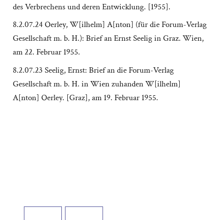
des Verbrechens und deren Entwicklung. [1955].
8.2.07.24 Oerley, W[ilhelm] A[nton] (für die Forum-Verlag
Gesellschaft m. b. H.): Brief an Ernst Seelig in Graz. Wien,
am 22. Februar 1955.
8.2.07.23 Seelig, Ernst: Brief an die Forum-Verlag
Gesellschaft m. b. H. in Wien zuhanden W[ilhelm]
A[nton] Oerley. [Graz], am 19. Februar 1955.