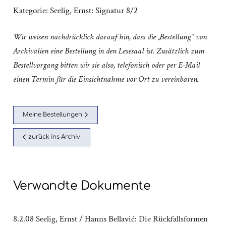
Kategorie:
Seelig, Ernst: Signatur 8/2
Wir weisen nachdrücklich darauf hin, dass die „Bestellung“ von
Archivalien eine Bestellung in den Lesesaal ist. Zusätzlich zum
Bestellvorgang bitten wir sie also, telefonisch oder per E-Mail
einen Termin für die Einsichtnahme vor Ort zu vereinbaren.
Meine Bestellungen
zurück ins Archiv
Verwandte Dokumente
8.2.08 Seelig, Ernst / Hanns Bellavić: Die Rückfallsformen