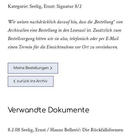
Kategorie:
Seelig, Ernst: Signatur 8/2
Wir weisen nachdrücklich darauf hin, dass die „Bestellung“ von
Archivalien eine Bestellung in den Lesesaal ist. Zusätzlich zum
Bestellvorgang bitten wir sie also, telefonisch oder per E-Mail
einen Termin für die Einsichtnahme vor Ort zu vereinbaren.
Meine Bestellungen
zurück ins Archiv
Verwandte Dokumente
8.2.08 Seelig, Ernst / Hanns Bellavić: Die Rückfallsformen