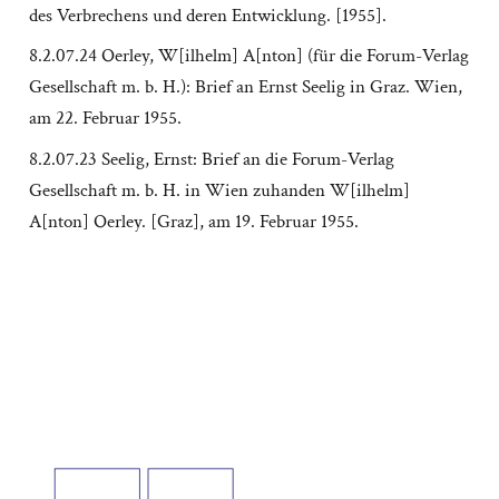
des Verbrechens und deren Entwicklung. [1955].
8.2.07.24 Oerley, W[ilhelm] A[nton] (für die Forum-Verlag
Gesellschaft m. b. H.): Brief an Ernst Seelig in Graz. Wien,
am 22. Februar 1955.
8.2.07.23 Seelig, Ernst: Brief an die Forum-Verlag
Gesellschaft m. b. H. in Wien zuhanden W[ilhelm]
A[nton] Oerley. [Graz], am 19. Februar 1955.