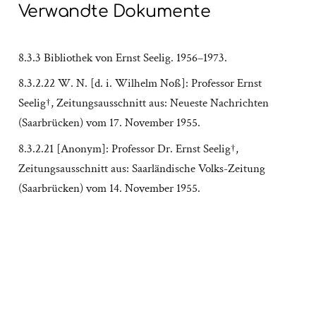
Verwandte Dokumente
8.3.3 Bibliothek von Ernst Seelig. 1956–1973.
8.3.2.22 W. N. [d. i. Wilhelm Noß]: Professor Ernst
Seelig†, Zeitungsausschnitt aus: Neueste Nachrichten
(Saarbrücken) vom 17. November 1955.
8.3.2.21 [Anonym]: Professor Dr. Ernst Seelig†,
Zeitungsausschnitt aus: Saarländische Volks-Zeitung
(Saarbrücken) vom 14. November 1955.