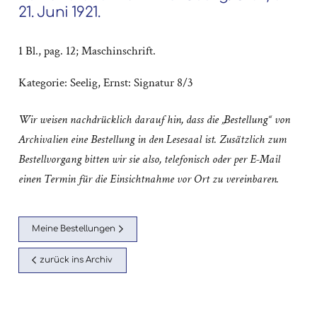
21. Juni 1921.
1 Bl., pag. 12; Maschinschrift.
Kategorie:
Seelig, Ernst: Signatur 8/3
Wir weisen nachdrücklich darauf hin, dass die „Bestellung“ von
Archivalien eine Bestellung in den Lesesaal ist. Zusätzlich zum
Bestellvorgang bitten wir sie also, telefonisch oder per E-Mail
einen Termin für die Einsichtnahme vor Ort zu vereinbaren.
Meine Bestellungen
zurück ins Archiv