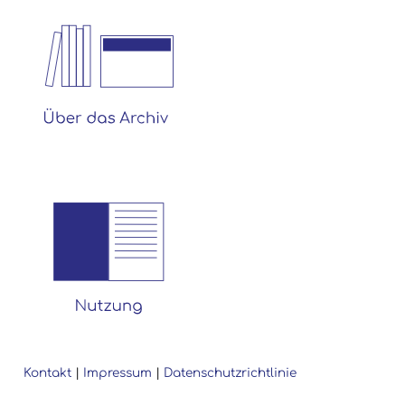
Kontakt
|
Impressum
|
Datenschutzrichtlinie