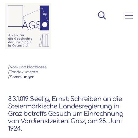
/
Vor- und Nachlässe
/
Tondokumente
/
Sammlungen
8.3.1.019 Seelig, Ernst: Schreiben an die
Steiermärkische Landesregierung in
Graz betreffs Gesuch um Einrechnung
von Vordienstzeiten. Graz, am 28. Juni
1924.