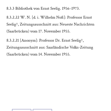
8.3.3 Bibliothek von Ernst Seelig. 1956–1973.
8.3.2.22 W. N. [d. i. Wilhelm Noß]: Professor Ernst
Seelig†, Zeitungsausschnitt aus: Neueste Nachrichten
(Saarbrücken) vom 17. November 1955.
8.3.2.21 [Anonym]: Professor Dr. Ernst Seelig†,
Zeitungsausschnitt aus: Saarländische Volks-Zeitung
(Saarbrücken) vom 14. November 1955.