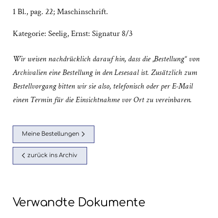
1 Bl., pag. 22; Maschinschrift.
Kategorie:
Seelig, Ernst: Signatur 8/3
Wir weisen nachdrücklich darauf hin, dass die „Bestellung“ von
Archivalien eine Bestellung in den Lesesaal ist. Zusätzlich zum
Bestellvorgang bitten wir sie also, telefonisch oder per E-Mail
einen Termin für die Einsichtnahme vor Ort zu vereinbaren.
Meine Bestellungen
zurück ins Archiv
Verwandte Dokumente