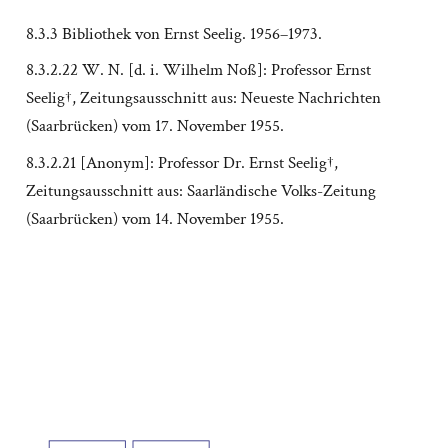
8.3.3 Bibliothek von Ernst Seelig. 1956–1973.
8.3.2.22 W. N. [d. i. Wilhelm Noß]: Professor Ernst
Seelig†, Zeitungsausschnitt aus: Neueste Nachrichten
(Saarbrücken) vom 17. November 1955.
8.3.2.21 [Anonym]: Professor Dr. Ernst Seelig†,
Zeitungsausschnitt aus: Saarländische Volks-Zeitung
(Saarbrücken) vom 14. November 1955.