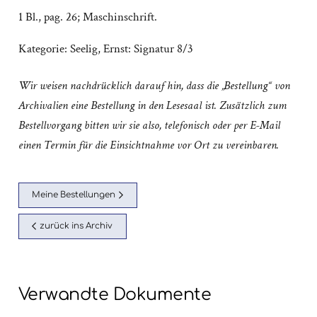
1 Bl., pag. 26; Maschinschrift.
Kategorie:
Seelig, Ernst: Signatur 8/3
Wir weisen nachdrücklich darauf hin, dass die „Bestellung“ von
Archivalien eine Bestellung in den Lesesaal ist. Zusätzlich zum
Bestellvorgang bitten wir sie also, telefonisch oder per E-Mail
einen Termin für die Einsichtnahme vor Ort zu vereinbaren.
Meine Bestellungen
zurück ins Archiv
Verwandte Dokumente