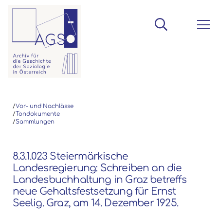
/
Vor- und Nachlässe
/
Tondokumente
/
Sammlungen
8.3.1.023 Steiermärkische
Landesregierung: Schreiben an die
Landesbuchhaltung in Graz betreffs
neue Gehaltsfestsetzung für Ernst
Seelig. Graz, am 14. Dezember 1925.