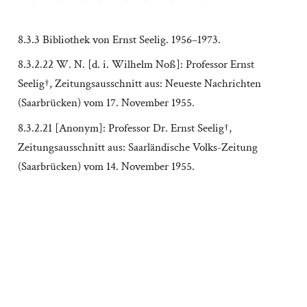
8.3.3 Bibliothek von Ernst Seelig. 1956–1973.
8.3.2.22 W. N. [d. i. Wilhelm Noß]: Professor Ernst
Seelig†, Zeitungsausschnitt aus: Neueste Nachrichten
(Saarbrücken) vom 17. November 1955.
8.3.2.21 [Anonym]: Professor Dr. Ernst Seelig†,
Zeitungsausschnitt aus: Saarländische Volks-Zeitung
(Saarbrücken) vom 14. November 1955.