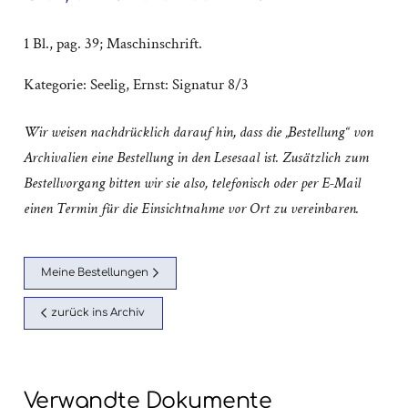
1 Bl., pag. 39; Maschinschrift.
Kategorie:
Seelig, Ernst: Signatur 8/3
Wir weisen nachdrücklich darauf hin, dass die „Bestellung“ von
Archivalien eine Bestellung in den Lesesaal ist. Zusätzlich zum
Bestellvorgang bitten wir sie also, telefonisch oder per E-Mail
einen Termin für die Einsichtnahme vor Ort zu vereinbaren.
Meine Bestellungen
zurück ins Archiv
Verwandte Dokumente