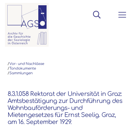
/
Vor- und Nachlässe
/
Tondokumente
/
Sammlungen
8.3.1.058 Rektorat der Universität in Graz:
Amtsbestätigung zur Durchführung des
Wohnbauförderungs- und
Mietengesetzes für Ernst Seelig. Graz,
am 16. September 1929.