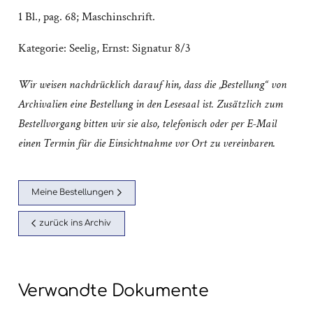
1 Bl., pag. 68; Maschinschrift.
Kategorie:
Seelig, Ernst: Signatur 8/3
Wir weisen nachdrücklich darauf hin, dass die „Bestellung“ von
Archivalien eine Bestellung in den Lesesaal ist. Zusätzlich zum
Bestellvorgang bitten wir sie also, telefonisch oder per E-Mail
einen Termin für die Einsichtnahme vor Ort zu vereinbaren.
Meine Bestellungen
zurück ins Archiv
Verwandte Dokumente