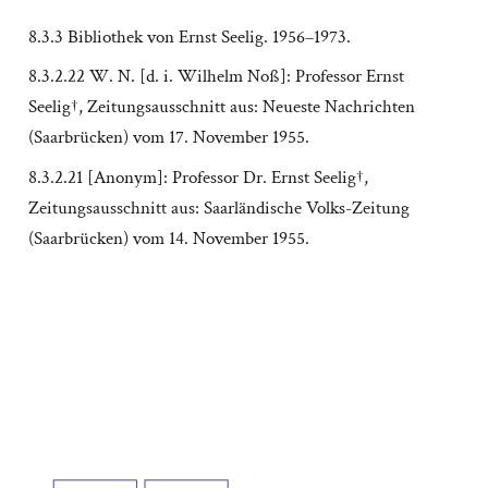
8.3.3 Bibliothek von Ernst Seelig. 1956–1973.
8.3.2.22 W. N. [d. i. Wilhelm Noß]: Professor Ernst
Seelig†, Zeitungsausschnitt aus: Neueste Nachrichten
(Saarbrücken) vom 17. November 1955.
8.3.2.21 [Anonym]: Professor Dr. Ernst Seelig†,
Zeitungsausschnitt aus: Saarländische Volks-Zeitung
(Saarbrücken) vom 14. November 1955.