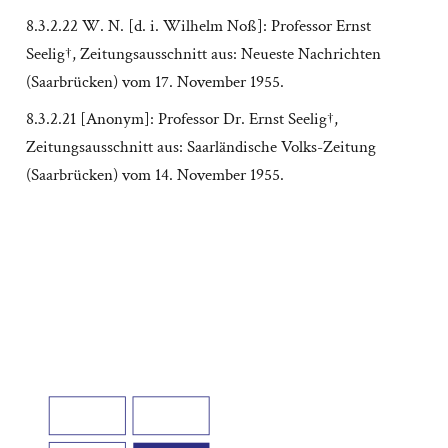
8.3.2.22 W. N. [d. i. Wilhelm Noß]: Professor Ernst
Seelig†, Zeitungsausschnitt aus: Neueste Nachrichten
(Saarbrücken) vom 17. November 1955.
8.3.2.21 [Anonym]: Professor Dr. Ernst Seelig†,
Zeitungsausschnitt aus: Saarländische Volks-Zeitung
(Saarbrücken) vom 14. November 1955.