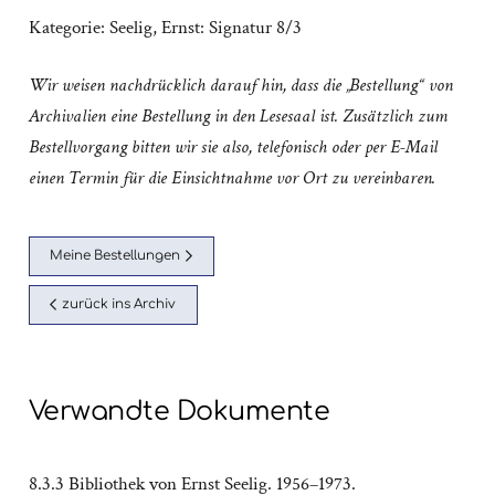
Kategorie:
Seelig, Ernst: Signatur 8/3
Wir weisen nachdrücklich darauf hin, dass die „Bestellung“ von
Archivalien eine Bestellung in den Lesesaal ist. Zusätzlich zum
Bestellvorgang bitten wir sie also, telefonisch oder per E-Mail
einen Termin für die Einsichtnahme vor Ort zu vereinbaren.
Meine Bestellungen
zurück ins Archiv
Verwandte Dokumente
8.3.3 Bibliothek von Ernst Seelig. 1956–1973.