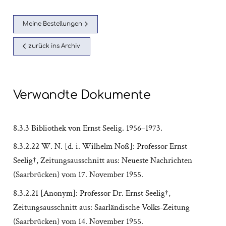
Meine Bestellungen
zurück ins Archiv
Verwandte Dokumente
8.3.3 Bibliothek von Ernst Seelig. 1956–1973.
8.3.2.22 W. N. [d. i. Wilhelm Noß]: Professor Ernst
Seelig†, Zeitungsausschnitt aus: Neueste Nachrichten
(Saarbrücken) vom 17. November 1955.
8.3.2.21 [Anonym]: Professor Dr. Ernst Seelig†,
Zeitungsausschnitt aus: Saarländische Volks-Zeitung
(Saarbrücken) vom 14. November 1955.