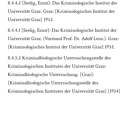
8.4.4.2 [Seelig, Ernst]: Das Kriminologische Institut der
Universität Graz. Graz: [Kriminologisches Institut der
Universität Graz] 1952.
8.4.4.1 [Seelig, Ernst]: Das Kriminologische Institut der
Universität Graz. (Vorstand Prof. Dr. Adolf Lenz.). Graz:
[Kriminologisches Institut der Universität Graz] 1932.
8.4.3.2 Kriminalbiologische Untersuchungsstelle des
Kriminologischen Institutes der Universität Graz:
Kriminalbiologische Untersuchung. [Graz]:
[Kriminalbiologische Untersuchungsstelle des
Kriminologischen Institutes der Universität Graz] [1954]