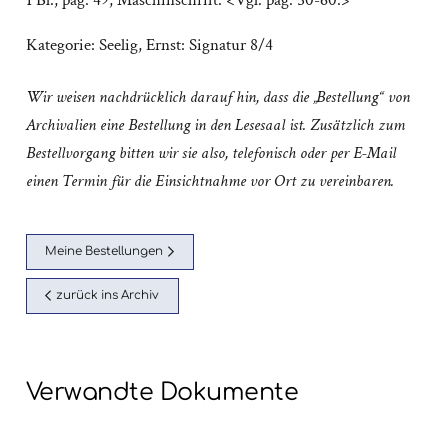
1 Bl., pag. 49; Maschinschrift. <Vgl. pag. 50-60.>
Kategorie:
Seelig, Ernst: Signatur 8/4
Wir weisen nachdrücklich darauf hin, dass die „Bestellung“ von
Archivalien eine Bestellung in den Lesesaal ist. Zusätzlich zum
Bestellvorgang bitten wir sie also, telefonisch oder per E-Mail
einen Termin für die Einsichtnahme vor Ort zu vereinbaren.
Meine Bestellungen
zurück ins Archiv
Verwandte Dokumente