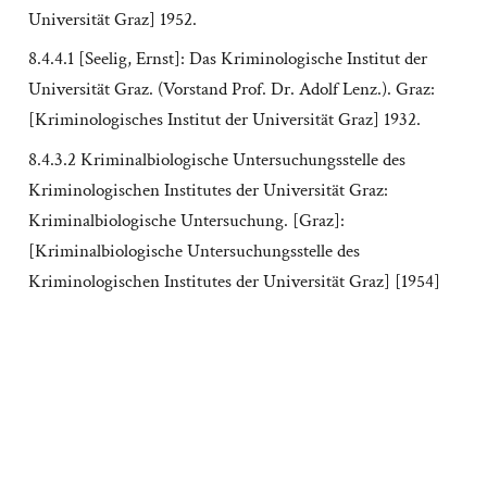
Universität Graz] 1952.
8.4.4.1 [Seelig, Ernst]: Das Kriminologische Institut der
Universität Graz. (Vorstand Prof. Dr. Adolf Lenz.). Graz:
[Kriminologisches Institut der Universität Graz] 1932.
8.4.3.2 Kriminalbiologische Untersuchungsstelle des
Kriminologischen Institutes der Universität Graz:
Kriminalbiologische Untersuchung. [Graz]:
[Kriminalbiologische Untersuchungsstelle des
Kriminologischen Institutes der Universität Graz] [1954]