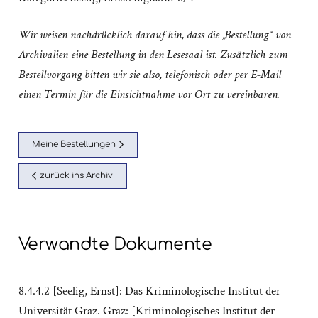
Wir weisen nachdrücklich darauf hin, dass die „Bestellung“ von
Archivalien eine Bestellung in den Lesesaal ist. Zusätzlich zum
Bestellvorgang bitten wir sie also, telefonisch oder per E-Mail
einen Termin für die Einsichtnahme vor Ort zu vereinbaren.
Meine Bestellungen
zurück ins Archiv
Verwandte Dokumente
8.4.4.2 [Seelig, Ernst]: Das Kriminologische Institut der
Universität Graz. Graz: [Kriminologisches Institut der