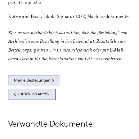
pag. 31 und 33.>
Kategorie:
Baxa, Jakob: Signatur 10/2
,
Nachlassdokumente
Wir weisen nachdrücklich darauf hin, dass die „Bestellung“ von
Archivalien eine Bestellung in den Lesesaal ist. Zusätzlich zum
Bestellvorgang bitten wir sie also, telefonisch oder per E-Mail
einen Termin für die Einsichtnahme vor Ort zu vereinbaren.
Meine Bestellungen
zurück ins Archiv
Verwandte Dokumente