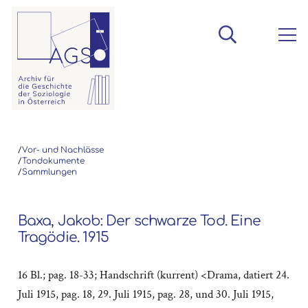
/
Vor- und Nachlässe
/
Tondokumente
/
Sammlungen
Baxa, Jakob: Der schwarze Tod. Eine
Tragödie. 1915
16 Bl.; pag. 18-33; Handschrift (kurrent) <Drama, datiert 24.
Juli 1915, pag. 18, 29. Juli 1915, pag. 28, und 30. Juli 1915,