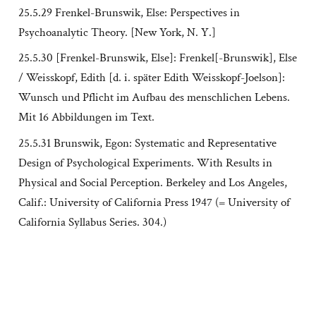
25.5.29 Frenkel-Brunswik, Else: Perspectives in
Psychoanalytic Theory. [New York, N. Y.]
25.5.30 [Frenkel-Brunswik, Else]: Frenkel[-Brunswik], Else
/ Weisskopf, Edith [d. i. später Edith Weisskopf-Joelson]:
Wunsch und Pflicht im Aufbau des menschlichen Lebens.
Mit 16 Abbildungen im Text.
25.5.31 Brunswik, Egon: Systematic and Representative
Design of Psychological Experiments. With Results in
Physical and Social Perception. Berkeley and Los Angeles,
Calif.: University of California Press 1947 (= University of
California Syllabus Series. 304.)