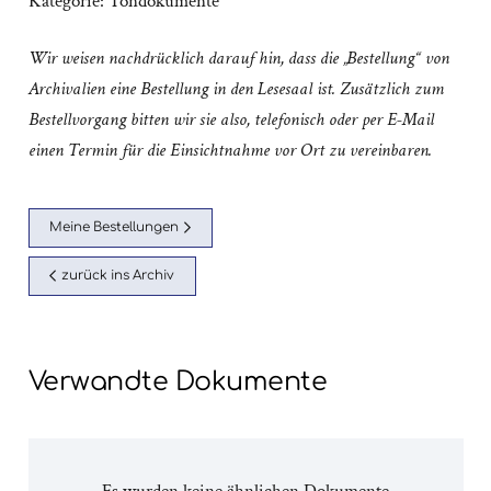
Kategorie:
Tondokumente
Wir weisen nachdrücklich darauf hin, dass die „Bestellung“ von
Archivalien eine Bestellung in den Lesesaal ist. Zusätzlich zum
Bestellvorgang bitten wir sie also, telefonisch oder per E-Mail
einen Termin für die Einsichtnahme vor Ort zu vereinbaren.
Meine Bestellungen
zurück ins Archiv
Verwandte Dokumente
Es wurden keine ähnlichen Dokumente