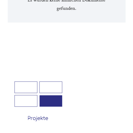
gefunden.