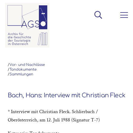
/
Vor- und Nachlässe
/
Tondokumente
/
Sammlungen
Bach, Hans: Interview mit Christian Fleck
* Interview mit Christian Fleck. Schlierbach /
Oberösterreich, am 12. Juli 1988 (Signatur T-7)