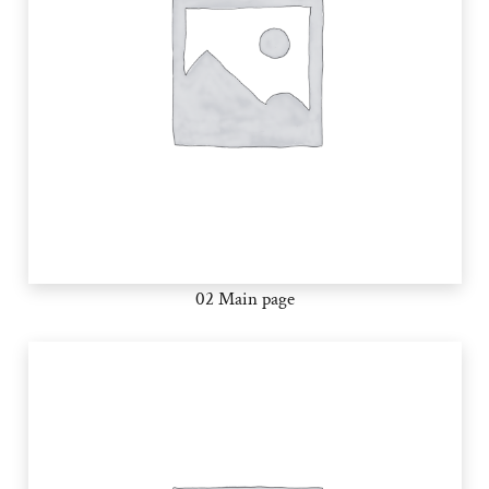
02 Main page