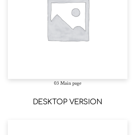
03 Main page
DESKTOP VERSION