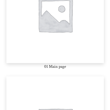
01 Main page