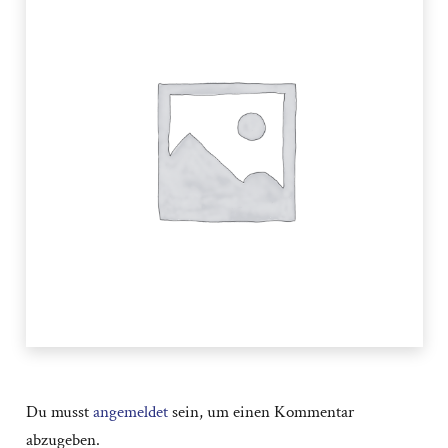
Du musst
angemeldet
sein, um einen Kommentar
abzugeben.