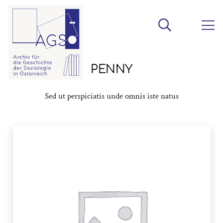
PENNY
Sed ut perspiciatis unde omnis iste natus