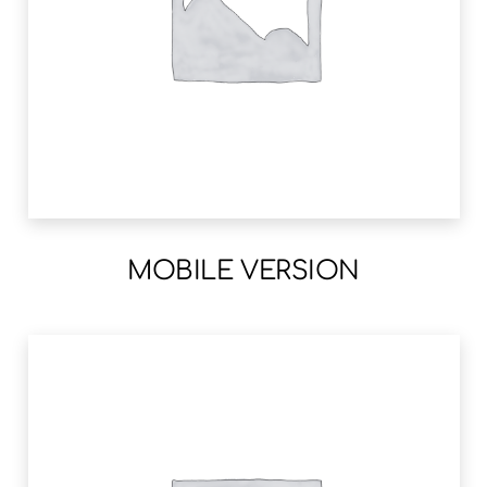
MOBILE VERSION