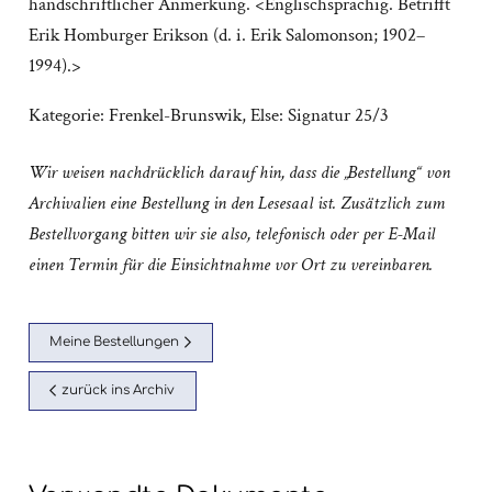
handschriftlicher Anmerkung. <Englischsprachig. Betrifft
Erik Homburger Erikson (d. i. Erik Salomonson; 1902–
1994).>
Kategorie:
Frenkel-Brunswik, Else: Signatur 25/3
Wir weisen nachdrücklich darauf hin, dass die „Bestellung“ von
Archivalien eine Bestellung in den Lesesaal ist. Zusätzlich zum
Bestellvorgang bitten wir sie also, telefonisch oder per E-Mail
einen Termin für die Einsichtnahme vor Ort zu vereinbaren.
Meine Bestellungen
zurück ins Archiv