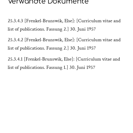
Verwandte Dokumente
25.3.4.3 [Frenkel-Brunswik, Else]: [Curriculum vitae and
list of publications. Fassung 2.] 30. Juni 1957
25.3.4.2 [Frenkel-Brunswik, Else]: [Curriculum vitae and
list of publications. Fassung 2.] 30. Juni 1957
25.3.4.1 [Frenkel-Brunswik, Else]: [Curriculum vitae and
list of publications. Fassung 1.] 30. Juni 1957