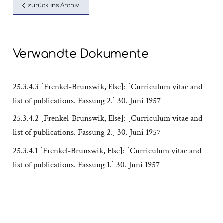
zurück ins Archiv
Verwandte Dokumente
25.3.4.3 [Frenkel-Brunswik, Else]: [Curriculum vitae and
list of publications. Fassung 2.] 30. Juni 1957
25.3.4.2 [Frenkel-Brunswik, Else]: [Curriculum vitae and
list of publications. Fassung 2.] 30. Juni 1957
25.3.4.1 [Frenkel-Brunswik, Else]: [Curriculum vitae and
list of publications. Fassung 1.] 30. Juni 1957