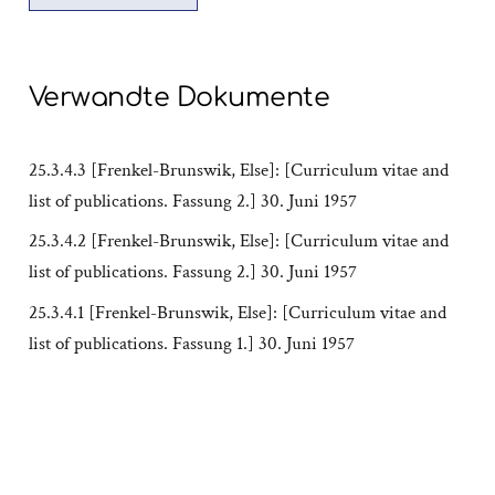
Verwandte Dokumente
25.3.4.3 [Frenkel-Brunswik, Else]: [Curriculum vitae and
list of publications. Fassung 2.] 30. Juni 1957
25.3.4.2 [Frenkel-Brunswik, Else]: [Curriculum vitae and
list of publications. Fassung 2.] 30. Juni 1957
25.3.4.1 [Frenkel-Brunswik, Else]: [Curriculum vitae and
list of publications. Fassung 1.] 30. Juni 1957