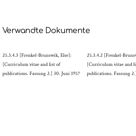
Verwandte Dokumente
25.3.4.3 [Frenkel-Brunswik, Else]:
25.3.4.2 [Frenkel-Brunsw
[Curriculum vitae and list of
[Curriculum vitae and li
publications. Fassung 2.] 30. Juni 1957
publications. Fassung 2.