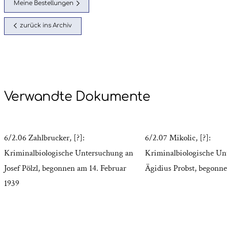
Meine Bestellungen
zurück ins Archiv
Verwandte Dokumente
6/2.06 Zahlbrucker, [?]:
6/2.07 Mikolic, [?]:
Kriminalbiologische Untersuchung an
Kriminalbiologische Un
Josef Pölzl, begonnen am 14. Februar
Ägidius Probst, begonne
1939