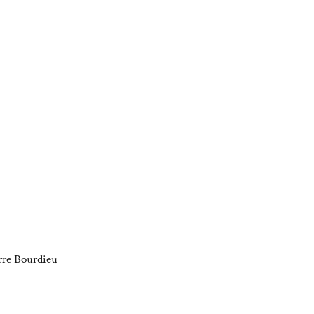
rre Bourdieu