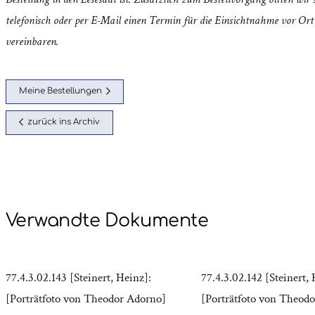
telefonisch oder per E-Mail einen Termin für die Einsichtnahme vor Ort
vereinbaren.
Meine Bestellungen
zurück ins Archiv
Verwandte Dokumente
77.4.3.02.143 [Steinert, Heinz]:
77.4.3.02.142 [Steinert, 
[Porträtfoto von Theodor Adorno]
[Porträtfoto von Theod