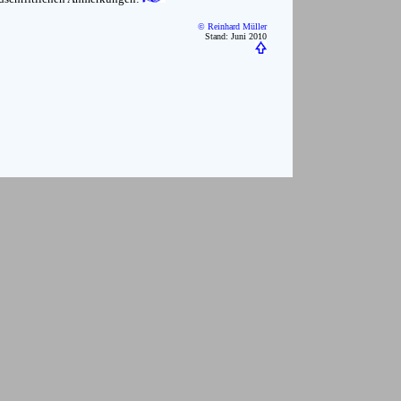
© Reinhard Müller
Stand: Juni 2010