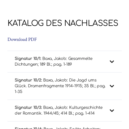
KATALOG DES NACHLASSES
Download PDF
Signatur 10/1:
Baxa, Jakob: Gesammelte
Dichtungen; 189 Bl.; pag. 1-189
Signatur 10/2:
Baxa, Jakob: Die Jagd ums
Glück. Dramenfragmente 1914-1915; 35 Bl.; pag.
1-35
Signatur 10/3:
Baxa, Jakob: Kulturgeschichte
der Romantik. 1944/45; 414 Bl.; pag. 1-414