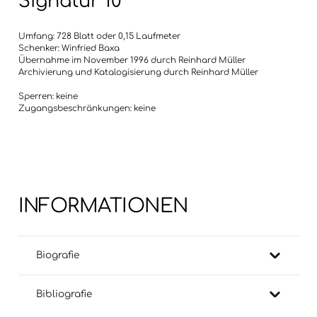
Signatur 10
Umfang: 728 Blatt oder 0,15 Laufmeter
Schenker: Winfried Baxa
Übernahme im November 1996 durch Reinhard Müller
Archivierung und Katalogisierung durch Reinhard Müller
Sperren: keine
Zugangsbeschränkungen: keine
INFORMATIONEN
Biografie
Bibliografie