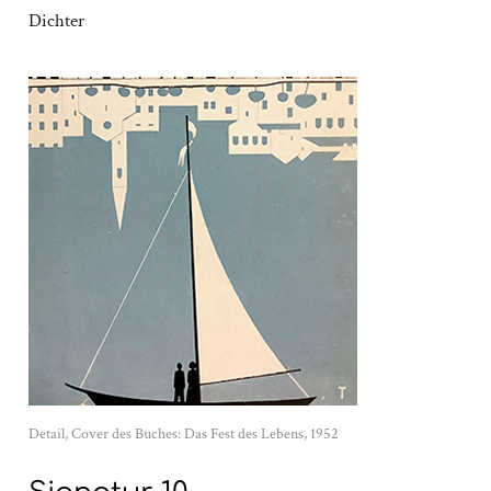
Dichter
Detail, Cover des Buches: Das Fest des Lebens, 1952