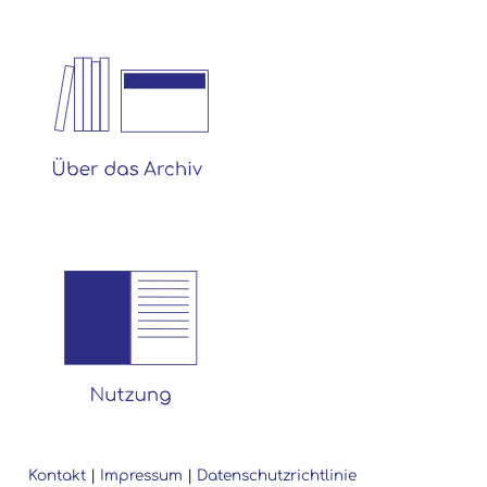
Kontakt
|
Impressum
|
Datenschutzrichtlinie