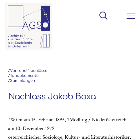
/
Vor- und Nachlässe
/
Tondokumente
/
Sammlungen
Nachlass Jakob Baxa
*Wien am 15. Februar 1895, †Mödling / Niederösterreich
am 10. Dezember 1979
österreichischer Soziologe, Kultur- und Literaturhistoriker,